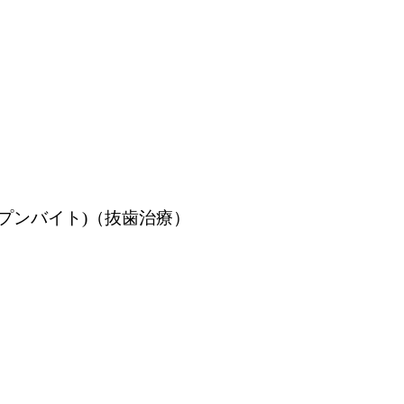
プンバイト)（抜歯治療）