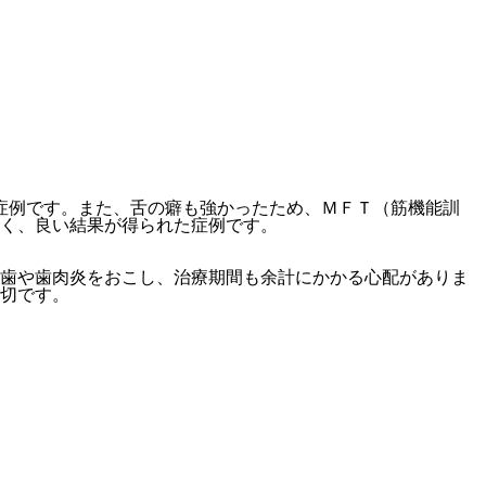
症例です。また、舌の癖も強かったため、ＭＦＴ（筋機能訓
く、良い結果が得られた症例です。
歯や歯肉炎をおこし、治療期間も余計にかかる心配がありま
切です。