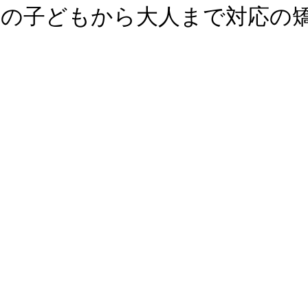
船の子どもから大人まで対応の