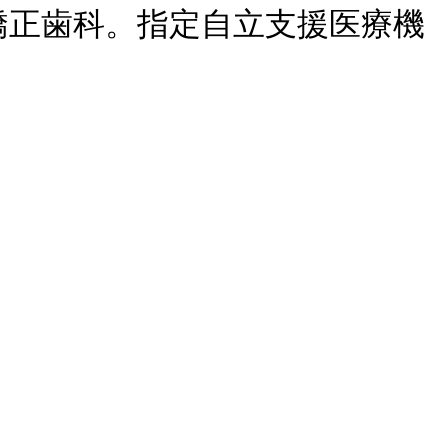
矯正歯科。指定自立支援医療機