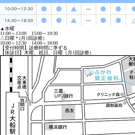
▲
水曜
11:00～13:00 15:00～19:30
△
日曜＊(月1回診療）
10:00～12:30 14:00～18:00
【受付時間】診療時間に準ずる
【休診日】木曜、祝日、日曜（月1回診療）